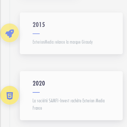
2015
ExterionMedia relance la marque Giraudy
2020
La société SAMFI-Invest rachète Exterion Media
France