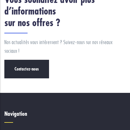
d’informations
sur nos offres ?
Nos actualités vous intéressent ? Suivez-nous sur nos réseaux
sociaux !
Contactez-nous
Navigation