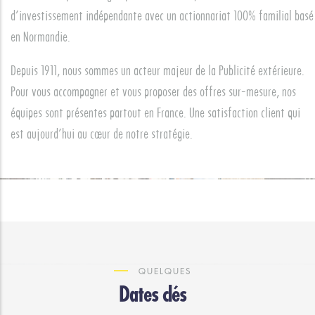
d’investissement indépendante avec un actionnariat 100% familial basé
en Normandie.
Depuis 1911, nous sommes un acteur majeur de la Publicité extérieure.
Pour vous accompagner et vous proposer des offres sur-mesure, nos
équipes sont présentes partout en France. Une satisfaction client qui
est aujourd’hui au cœur de notre stratégie.
QUELQUES
Dates clés