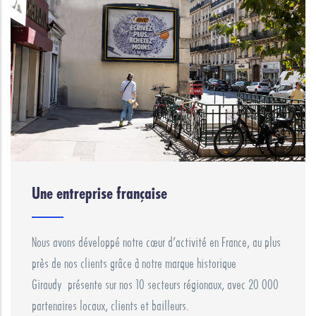
Une entreprise française
Nous avons développé notre cœur d’activité en France, au plus
près de nos clients grâce à notre marque historique
Giraudy présente sur nos 10 secteurs régionaux, avec 20 000
partenaires locaux, clients et bailleurs.