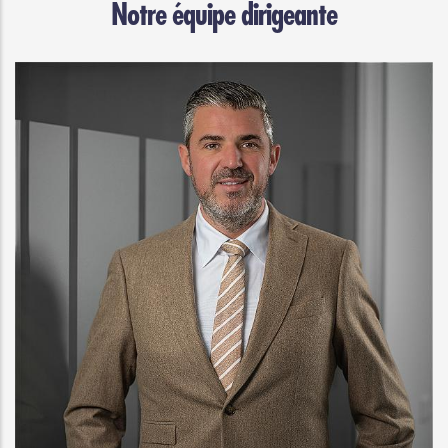
Notre équipe dirigeante