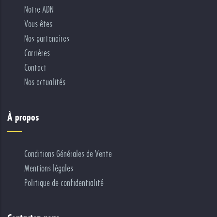
Notre ADN
Vous êtes
Nos partenaires
Carrières
Contact
Nos actualités
À propos
Conditions Générales de Vente
Mentions légales
Politique de confidentialité