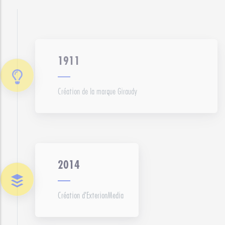
1911
Création de la marque Giraudy
2014
Création d'ExterionMedia