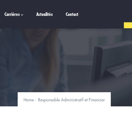
Carrières
Actualités
Contact
Home
-
Responsable Administratif et Financier