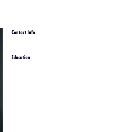
Contact Info
Education