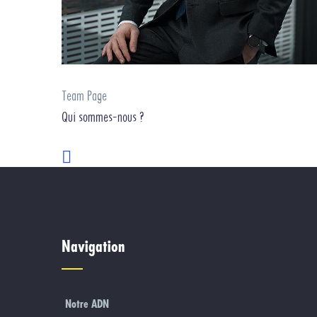
Team Page
Qui sommes-nous ?
Navigation
Notre ADN